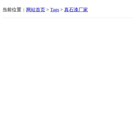
当前位置：
网站首页
>
Tags
>
真石漆厂家