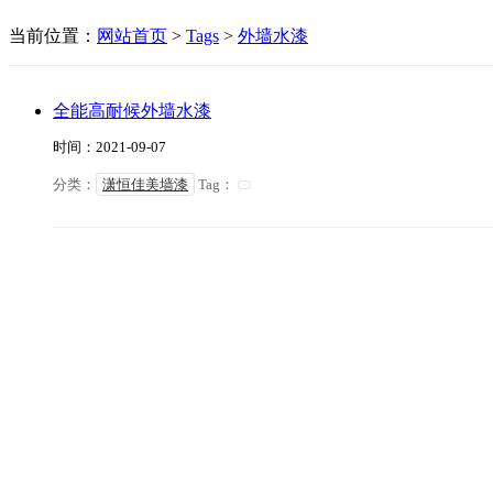
当前位置：
网站首页
>
Tags
>
外墙水漆
全能高耐候外墙水漆
时间：2021-09-07
分类：
潇恒佳美墙漆
Tag：