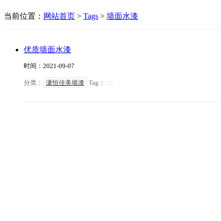
当前位置：
网站首页
>
Tags
>
墙面水漆
优质墙面水漆
时间：2021-09-07
分类：
潇恒佳美墙漆
Tag：