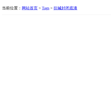
当前位置：
网站首页
>
Tags
>
抗碱封闭底漆