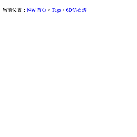
当前位置：
网站首页
>
Tags
>
6D仿石漆