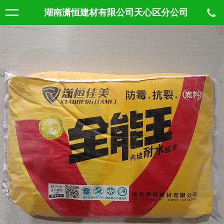
湖南潇恒建材有限公司天心区分公司