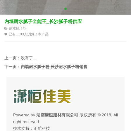
内墙耐水腻子全能王_长沙腻子粉供应
耐水腻子粉
已有1103人浏览了本产品
上一页：
没有了…
下一页：
内墙耐水腻子粉,长沙耐水腻子粉销售
Powered by
湖南潇恒建材有限公司
版权所有 © 2018, All
right reserved
技术支持：汇航科技