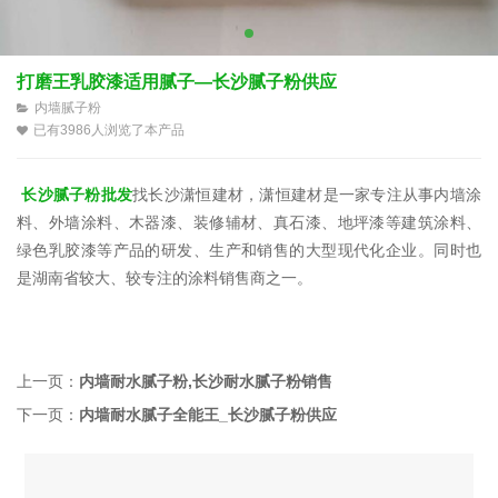
打磨王乳胶漆适用腻子—长沙腻子粉供应
内墙腻子粉
已有3986人浏览了本产品
长沙腻子粉批发
找长沙潇恒建材，潇恒建材是一家专注从事内墙涂
料、外墙涂料、木器漆、装修辅材、真石漆、地坪漆等建筑涂料、
绿色乳胶漆等产品的研发、生产和销售的大型现代化企业。同时也
是湖南省较大、较专注的涂料销售商之一。
上一页：
内墙耐水腻子粉,长沙耐水腻子粉销售
下一页：
内墙耐水腻子全能王_长沙腻子粉供应