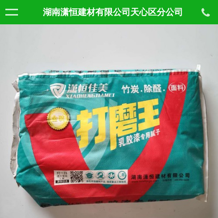
湖南潇恒建材有限公司天心区分公司