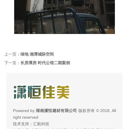
上一页：
绿地 湘潭城际空间
下一页：
长房潭房 时代公馆二期案例
Powered by
湖南潇恒建材有限公司
版权所有 © 2018, All
right reserved
技术支持：汇航科技