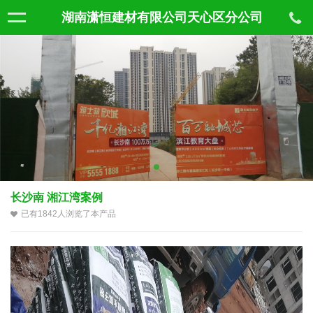
湖南潇恒建材有限公司天心区分公司
长沙南 湘江湾案例
已有1842人浏览了本产品