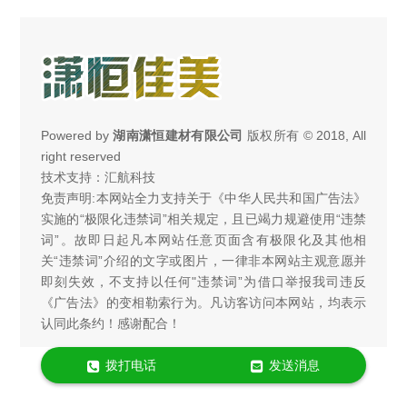
Powered by
湖南潇恒建材有限公司
版权所有 © 2018, All
right reserved
技术支持：汇航科技
免责声明:本网站全力支持关于《中华人民共和国广告法》
实施的“极限化违禁词”相关规定，且已竭力规避使用“违禁
词”。故即日起凡本网站任意页面含有极限化及其他相
关“违禁词”介绍的文字或图片，一律非本网站主观意愿并
即刻失效，不支持以任何"违禁词”为借口举报我司违反
《广告法》的变相勒索行为。凡访客访问本网站，均表示
认同此条约！感谢配合！
拨打电话
发送消息