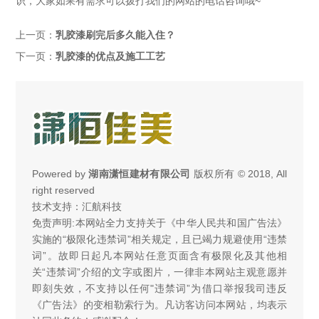
识，大家如果有需求可以拨打我们的网站的电话咨询哦~
上一页：
乳胶漆刷完后多久能入住？
下一页：
乳胶漆的优点及施工工艺
Powered by
湖南潇恒建材有限公司
版权所有 © 2018, All
right reserved
技术支持：汇航科技
免责声明:本网站全力支持关于《中华人民共和国广告法》
实施的“极限化违禁词”相关规定，且已竭力规避使用“违禁
词”。故即日起凡本网站任意页面含有极限化及其他相
关“违禁词”介绍的文字或图片，一律非本网站主观意愿并
即刻失效，不支持以任何"违禁词”为借口举报我司违反
《广告法》的变相勒索行为。凡访客访问本网站，均表示