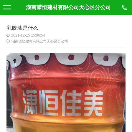
湖南潇恒建材有限公司天心区分公司
乳胶漆是什么
2021-12-15 15:06:54
湖南潇恒建材有限公司天心区分公司