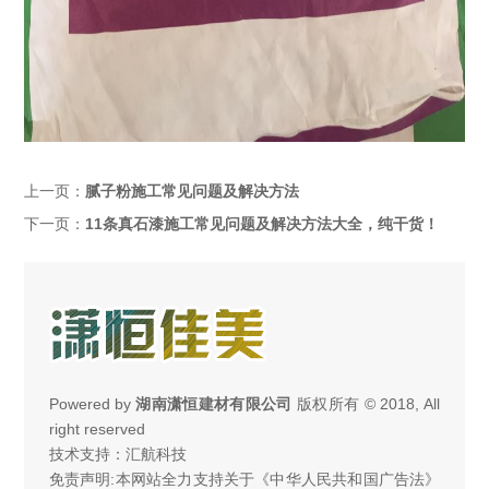
上一页：
腻子粉施工常见问题及解决方法
下一页：
11条真石漆施工常见问题及解决方法大全，纯干货！
Powered by
湖南潇恒建材有限公司
版权所有 © 2018, All
right reserved
技术支持：汇航科技
免责声明:本网站全力支持关于《中华人民共和国广告法》