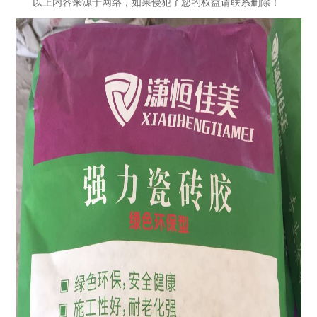
以上内容来源于网络，如果侵犯了您的权益请联系删除！