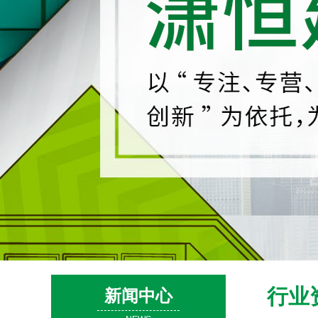
行业
新闻中心