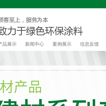
产品展示
新闻中心
案例展示
信息反馈