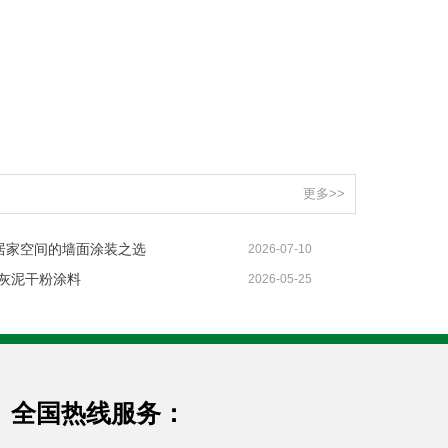
更多>>
居家空间的墙面涂装之选
2026-07-10
机灰泥干粉涂料
2026-05-25
全国热线服务：