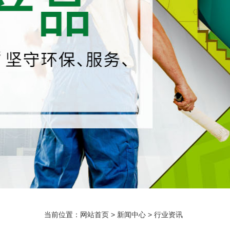
当前位置：
网站首页
>
新闻中心
>
行业资讯