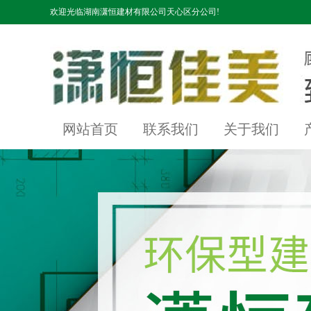
欢迎光临湖南潇恒建材有限公司天心区分公司!
网站首页
联系我们
关于我们