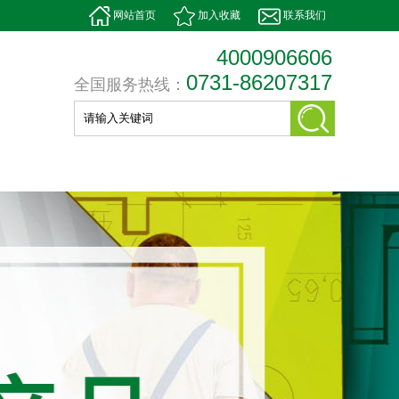
网站首页
加入收藏
联系我们
4000906606
0731-86207317
全国服务热线：